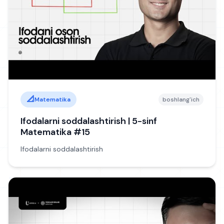
📐
Matematika
boshlang'ich
Ifodalarni soddalashtirish | 5-sinf
Matematika #15
Ifodalarni soddalashtirish