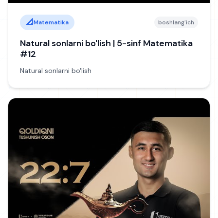
📐
Matematika
boshlang'ich
Natural sonlarni bo'lish | 5-sinf Matematika
#12
Natural sonlarni bo'lish