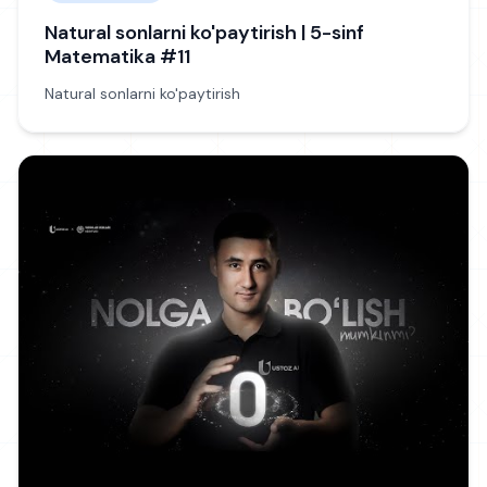
Natural sonlarni ko'paytirish | 5-sinf
Matematika #11
Natural sonlarni ko'paytirish