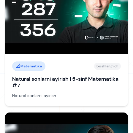
📐
Matematika
boshlang'ich
Natural sonlarni ayirish | 5-sinf Matematika
#7
Natural sonlarni ayirish