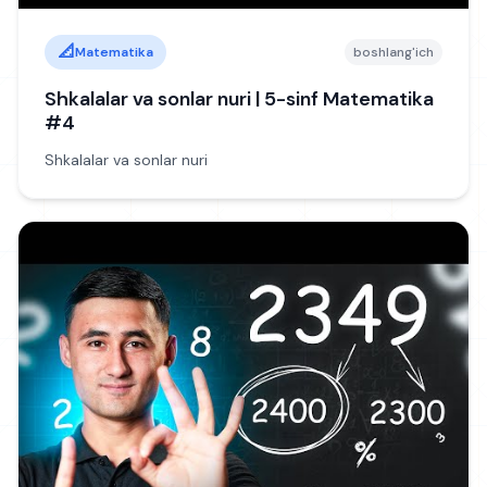
📐
Matematika
boshlang'ich
Shkalalar va sonlar nuri | 5-sinf Matematika
#4
Shkalalar va sonlar nuri