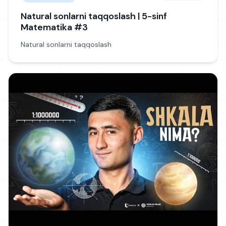
Natural sonlarni taqqoslash | 5-sinf
Matematika #3
Natural sonlarni taqqoslash